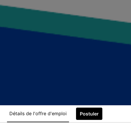
Détails de l'offre d'emploi
Postuler