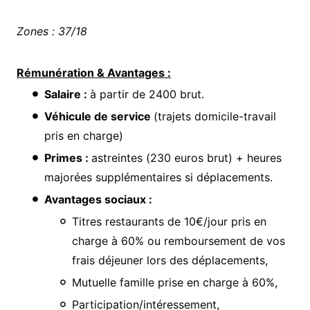
Zones : 37/18
Rémunération & Avantages :
Salaire :
à partir de 2400 brut.
Véhicule de service
(trajets domicile-travail
pris en charge)
Primes :
astreintes (230 euros brut) + heures
majorées supplémentaires si déplacements.
Avantages sociaux :
Titres restaurants de 10€/jour pris en
charge à 60% ou remboursement de vos
frais déjeuner lors des déplacements,
Mutuelle famille prise en charge à 60%,
Participation/intéressement,