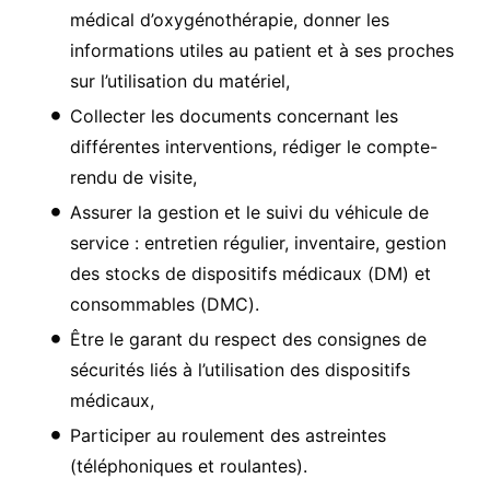
médical d’oxygénothérapie, donner les
informations utiles au patient et à ses proches
sur l’utilisation du matériel,
Collecter les documents concernant les
différentes interventions, rédiger le compte-
rendu de visite,
Assurer la gestion et le suivi du véhicule de
service : entretien régulier, inventaire, gestion
des stocks de dispositifs médicaux (DM) et
consommables (DMC).
Être le garant du respect des consignes de
sécurités liés à l’utilisation des dispositifs
médicaux,
Participer au roulement des astreintes
(téléphoniques et roulantes).