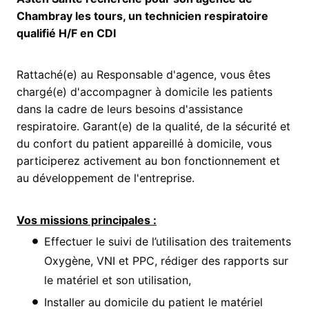
Chambray les tours, un technicien respiratoire
qualifié H/F en CDI
Rattaché(e) au Responsable d'agence, vous êtes
chargé(e) d'accompagner à domicile les patients
dans la cadre de leurs besoins d'assistance
respiratoire. Garant(e) de la qualité, de la sécurité et
du confort du patient appareillé à domicile, vous
participerez activement au bon fonctionnement et
au développement de l'entreprise.
Vos missions principales :
Effectuer le suivi de l’utilisation des traitements
Oxygène, VNI et PPC, rédiger des rapports sur
le matériel et son utilisation,
Installer au domicile du patient le matériel