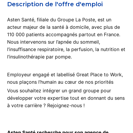
Description de l'offre d'emploi
Asten Santé, filiale du Groupe La Poste, est un
acteur majeur de la santé à domicile, avec plus de
110 000 patients accompagnés partout en France.
Nous intervenons sur l’apnée du sommeil,
l’insuffisance respiratoire, la perfusion, la nutrition et
l’insulinothérapie par pompe.
Employeur engagé et labellisé Great Place to Work,
nous plaçons l’humain au cœur de nos priorités
Vous souhaitez intégrer un grand groupe pour
développer votre expertise tout en donnant du sens
à votre carrière ? Rejoignez-nous !
Asten Santé recherche pour son agence de