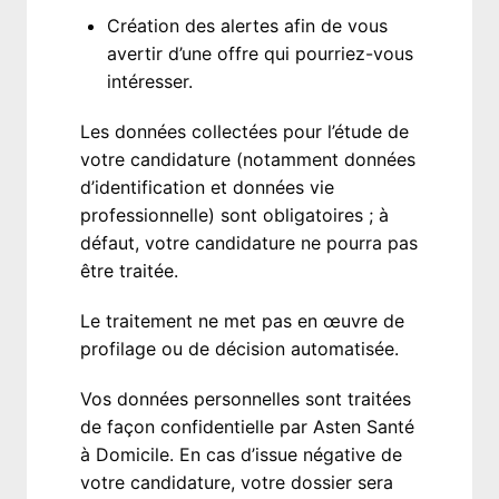
Création des alertes afin de vous 
avertir d’une offre qui pourriez-vous 
intéresser. 
Les données collectées pour l’étude de 
votre candidature (notamment données 
d’identification et données vie 
professionnelle) sont obligatoires ; à 
défaut, votre candidature ne pourra pas 
être traitée.
Le traitement ne met pas en œuvre de 
profilage ou de décision automatisée. 
Vos données personnelles sont traitées 
de façon confidentielle par Asten Santé 
à Domicile. En cas d’issue négative de 
votre candidature, votre dossier sera 