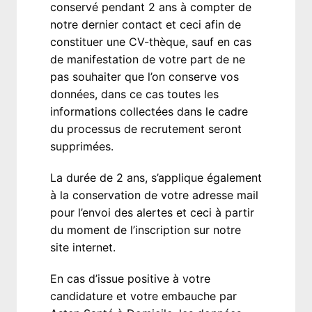
conservé pendant 2 ans à compter de 
notre dernier contact et ceci afin de

constituer une CV-thèque, sauf en cas 
de manifestation de votre part de ne 
pas souhaiter que l’on conserve vos 
données, dans ce cas toutes les 
informations collectées dans le cadre 
du processus de recrutement seront 
supprimées. 
La durée de 2 ans, s’applique également 
à la conservation de votre adresse mail 
pour l’envoi des alertes et ceci à partir 
du moment de l’inscription sur notre 
site internet.
En cas d’issue positive à votre 
candidature et votre embauche par 