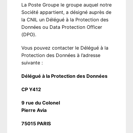
La Poste Groupe le groupe auquel notre 
Société appartient, a désigné auprès de 
la CNIL un Délégué à la Protection des 
Données ou Data Protection Officer 
(DPO).
Vous pouvez contacter le Délégué à la 
Protection des Données à l’adresse 
suivante :
Délégué à la Protection des Données 
CP Y412
9 rue du Colonel

Pierre Avia
75015 PARIS