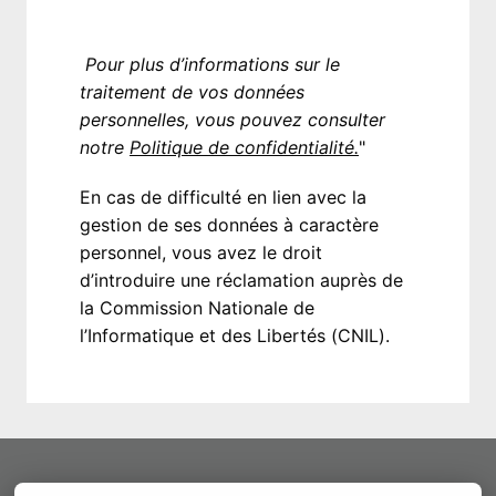
 Pour plus d’informations sur le 
traitement de vos données 
personnelles, vous pouvez consulter 
notre 
Politique de confidentialité.
"
En cas de difficulté en lien avec la 
gestion de ses données à caractère 
personnel, vous avez le droit 
d’introduire une réclamation auprès de 
la Commission Nationale de 
l’Informatique et des Libertés (CNIL). 