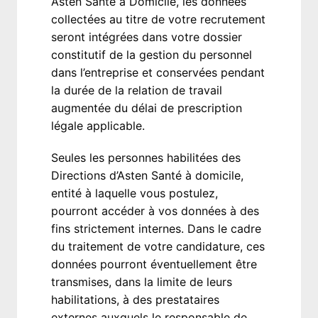
Asten Santé à Domicile, les données 
collectées au titre de votre recrutement 
seront intégrées dans votre dossier 
constitutif de la gestion du personnel 
dans l’entreprise et conservées pendant 
la durée de la relation de travail 
augmentée du délai de prescription 
légale applicable.
Seules les personnes habilitées des 
Directions d’Asten Santé à domicile, 
entité à laquelle vous postulez, 
pourront accéder à vos données à des 
fins strictement internes. Dans le cadre 
du traitement de votre candidature, ces

données pourront éventuellement être 
transmises, dans la limite de leurs 
habilitations, à des prestataires 
externes auxquels le responsable de 