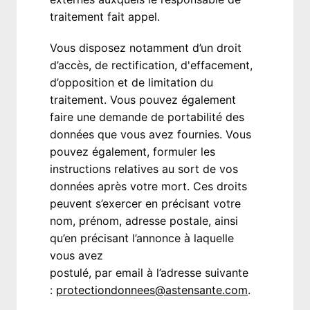
traitement fait appel. 
Vous disposez notamment d’un droit 
d’accès, de rectification, d'effacement, 
d’opposition et de limitation du 
traitement. Vous pouvez également 
faire une demande de portabilité des 
données que vous avez fournies. Vous 
pouvez également, formuler les 
instructions relatives au sort de vos 
données après votre mort. Ces droits 
peuvent s’exercer en précisant votre 
nom, prénom, adresse postale, ainsi 
qu’en précisant l’annonce à laquelle 
vous avez

postulé, par email à l’adresse suivante 
: 
protectiondonnees@astensante.com
.