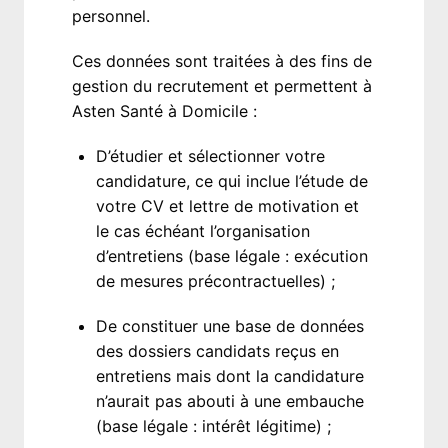
personnel. 
Ces données sont traitées à des fins de 
gestion du recrutement et permettent à 
Asten Santé à Domicile :
D’étudier et sélectionner votre 
candidature, ce qui inclue l’étude de 
votre CV et lettre de motivation et 
le cas échéant l’organisation 
d’entretiens (base légale : exécution 
de mesures précontractuelles) ;
De constituer une base de données 
des dossiers candidats reçus en 
entretiens mais dont la candidature 
n’aurait pas abouti à une embauche 
(base légale : intérêt légitime) ;