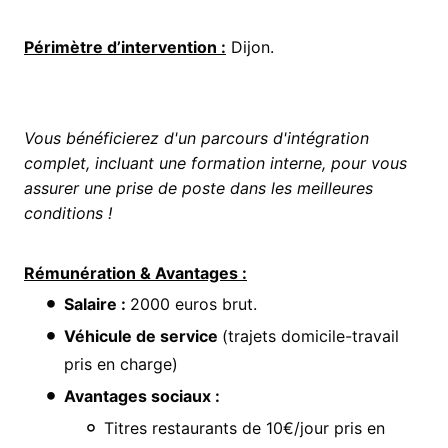
Périmètre d’intervention :
Dijon.
Vous bénéficierez d'un parcours d'intégration
complet, incluant une formation interne, pour vous
assurer une prise de poste dans les meilleures
conditions !
Rémunération & Avantages :
Salaire :
2000 euros brut.
Véhicule de service
(trajets domicile-travail
pris en charge)
Avantages sociaux :
Titres restaurants de 10€/jour pris en