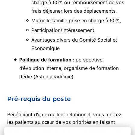
charge à 60% ou remboursement de vos
frais déjeuner lors des déplacements,
Mutuelle famille prise en charge à 60%,
Participation/intéressement,
Avantages divers du Comité Social et
Economique
Politique de formation :
perspective
d’évolution interne, organisme de formation
dédié (Asten académie)
Pré-requis du poste
Bénéficiant d’un excellent relationnel, vous mettez
les patients au cœur de vos priorités en faisant
preuve d’une écoute attentive et en adaptant votre