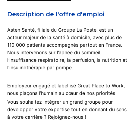
Description de l'offre d'emploi
Asten Santé, filiale du Groupe La Poste, est un
acteur majeur de la santé à domicile, avec plus de
110 000 patients accompagnés partout en France.
Nous intervenons sur l’apnée du sommeil,
l’insuffisance respiratoire, la perfusion, la nutrition et
l’insulinothérapie par pompe.
Employeur engagé et labellisé Great Place to Work,
nous plaçons l’humain au cœur de nos priorités
Vous souhaitez intégrer un grand groupe pour
développer votre expertise tout en donnant du sens
à votre carrière ? Rejoignez-nous !