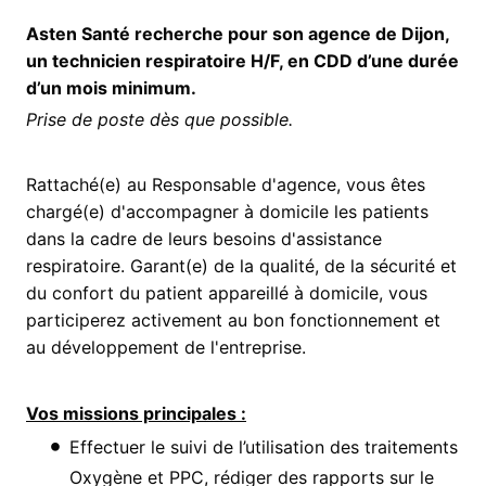
Asten Santé recherche pour son agence de Dijon,
un technicien respiratoire H/F, en CDD d’une durée
d’un mois minimum.
Prise de poste dès que possible.
Rattaché(e) au Responsable d'agence, vous êtes
chargé(e) d'accompagner à domicile les patients
dans la cadre de leurs besoins d'assistance
respiratoire. Garant(e) de la qualité, de la sécurité et
du confort du patient appareillé à domicile, vous
participerez activement au bon fonctionnement et
au développement de l'entreprise.
Vos missions principales :
Effectuer le suivi de l’utilisation des traitements
Oxygène et PPC, rédiger des rapports sur le