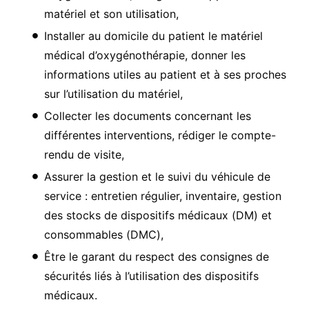
matériel et son utilisation,
Installer au domicile du patient le matériel
médical d’oxygénothérapie, donner les
informations utiles au patient et à ses proches
sur l’utilisation du matériel,
Collecter les documents concernant les
différentes interventions, rédiger le compte-
rendu de visite,
Assurer la gestion et le suivi du véhicule de
service : entretien régulier, inventaire, gestion
des stocks de dispositifs médicaux (DM) et
consommables (DMC),
Être le garant du respect des consignes de
sécurités liés à l’utilisation des dispositifs
médicaux.