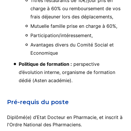
Titres restaurants de 10€/jour pris en
charge à 60% ou remboursement de vos
frais déjeuner lors des déplacements,
Mutuelle famille prise en charge à 60%,
Participation/intéressement,
Avantages divers du Comité Social et
Economique
Politique de formation :
perspective
d’évolution interne, organisme de formation
dédié (Asten académie).
Pré-requis du poste
Diplômé(e) d’Etat Docteur en Pharmacie, et inscrit à
l'Ordre National des Pharmaciens.