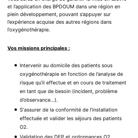
et l’application des BPDOUM dans une région en
plein développement, pouvant s’appuyer sur
l’expérience acquise des autres régions dans
l’oxygénothérapie.
Vos missions principales :
Intervenir au domicile des patients sous
oxygénothérapie en fonction de l’analyse de
risque qu’il effectue et en cours de traitement
en tant que de besoin (incident, problème
d’observance…).
S'assurer de la conformité de l’installation
effectuée et valider les séjours des patients
O2.
Validation des DEP et ordonnances O2