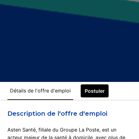
Détails de l'offre d'emploi
Postuler
Description de l'offre d'emploi
Asten Santé, filiale du Groupe La Poste, est un
acteur majeur de la santé à domicile, avec plus de