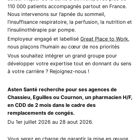
110 000 patients accompagnés partout en France.
Nous intervenons sur l’apnée du sommeil,
l’insuffisance respiratoire, la perfusion, la nutrition et
l’insulinothérapie par pompe.
Employeur engagé et labellisé
Great Place to Work
,
nous plaçons l’humain au cœur de nos priorités
Vous souhaitez intégrer un grand groupe pour
développer votre expertise tout en donnant du sens
à votre carrière ? Rejoignez-nous !
Asten Santé recherche pour ses agences de
Chassieu, Eguilles ou Cournon, un pharmacien H/F,
en CDD de 2 mois dans le cadre des
remplacements de congés.
Du 1er juillet 2026 au 28 aout 2026.
Vous serez en charge de garantir la mise en œuvre