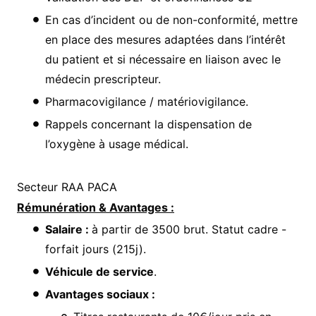
En cas d’incident ou de non-conformité, mettre
en place des mesures adaptées dans l’intérêt
du patient et si nécessaire en liaison avec le
médecin prescripteur.
Pharmacovigilance / matériovigilance.
Rappels concernant la dispensation de
l’oxygène à usage médical.
Secteur RAA PACA
Rémunération & Avantages :
Salaire :
à partir de 3500 brut. Statut cadre -
forfait jours (215j).
Véhicule de service
.
Avantages sociaux :