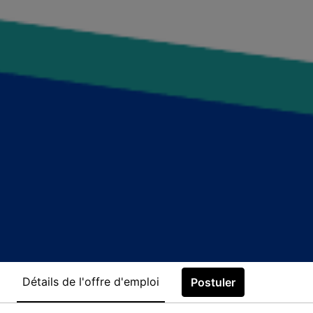
Détails de l'offre d'emploi
Postuler