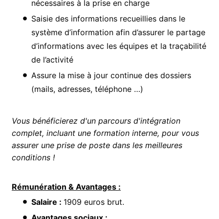
nécessaires à la prise en charge
Saisie des informations recueillies dans le
système d’information afin d’assurer le partage
d’informations avec les équipes et la traçabilité
de l’activité
Assure la mise à jour continue des dossiers
(mails, adresses, téléphone …)
Vous bénéficierez d'un parcours d'intégration
complet, incluant une formation interne, pour vous
assurer une prise de poste dans les meilleures
conditions !
Rémunération & Avantages :
Salaire :
1909 euros brut.
Avantages sociaux :