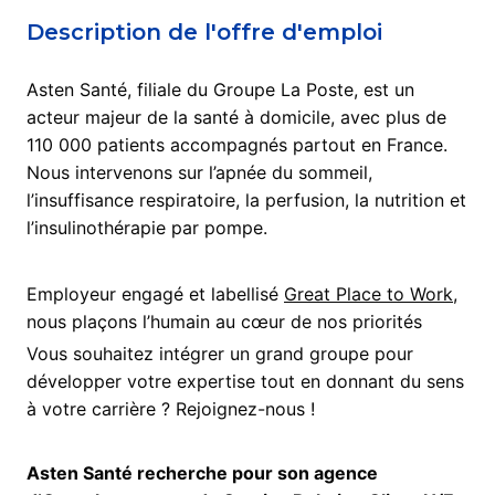
Description de l'offre d'emploi
Asten Santé, filiale du Groupe La Poste, est un
acteur majeur de la santé à domicile, avec plus de
110 000 patients accompagnés partout en France.
Nous intervenons sur l’apnée du sommeil,
l’insuffisance respiratoire, la perfusion, la nutrition et
l’insulinothérapie par pompe.
Employeur engagé et labellisé
Great Place to Work,
nous plaçons l’humain au cœur de nos priorités
Vous souhaitez intégrer un grand groupe pour
développer votre expertise tout en donnant du sens
à votre carrière ? Rejoignez-nous !
Asten Santé recherche pour son agence