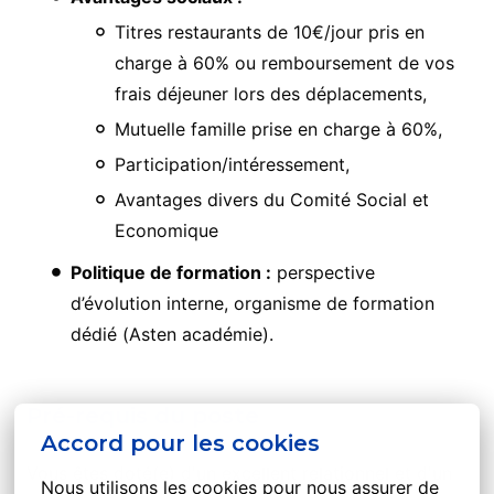
Titres restaurants de 10€/jour pris en
charge à 60% ou remboursement de vos
frais déjeuner lors des déplacements,
Mutuelle famille prise en charge à 60%,
Participation/intéressement,
Avantages divers du Comité Social et
Economique
Politique de formation :
perspective
d’évolution interne, organisme de formation
dédié (Asten académie).
Pré-requis du poste
Accord pour les cookies
Vous êtes doté(e) d'un excellent relationnel et d'un
Nous utilisons les cookies pour nous assurer de 