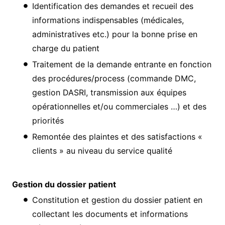
Identification des demandes et recueil des
informations indispensables (médicales,
administratives etc.) pour la bonne prise en
charge du patient
Traitement de la demande entrante en fonction
des procédures/process (commande DMC,
gestion DASRI, transmission aux équipes
opérationnelles et/ou commerciales …) et des
priorités
Remontée des plaintes et des satisfactions «
clients » au niveau du service qualité
Gestion du dossier patient
Constitution et gestion du dossier patient en
collectant les documents et informations