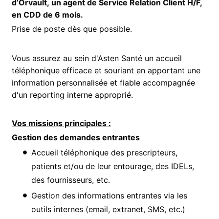
d’Orvault, un agent de Service Relation Client H/F,
en CDD de 6 mois.
Prise de poste dès que possible.
Vous assurez au sein d'Asten Santé un accueil
téléphonique efficace et souriant en apportant une
information personnalisée et fiable accompagnée
d'un reporting interne approprié.
Vos missions principales :
Gestion des demandes entrantes
Accueil téléphonique des prescripteurs,
patients et/ou de leur entourage, des IDELs,
des fournisseurs, etc.
Gestion des informations entrantes via les
outils internes (email, extranet, SMS, etc.)